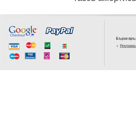
Бързи връ
Реклама