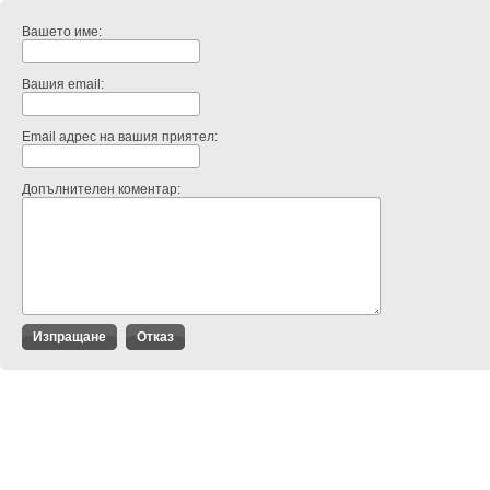
Вашето име:
Вашия email:
Email адрес на вашия приятел:
Допълнителен коментар: