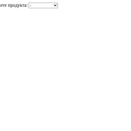
ете продукта: