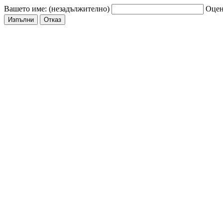
Вашето име: (незадължително)
Оцен